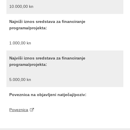
10.000,00 kn
Najniži iznos sredstava za financiranje
programa/projekta:
1.000,00 kn
Najviši iznos sredstava za financiranje
programa/projekta:
5.000,00 kn
Poveznica na objavljeni natječaj/poziv:
Poveznica