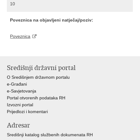
10
Poveznica na objavljeni natječaj/poziv:
Poveznica
Središnji državni portal
O Središnjem državnom portalu
e-Građani
e-Savjetovanja
Portal otvorenih podataka RH
Izvozni portal
Prijedlozi i komentari
Adresar
Središnji katalog službenih dokumenata RH