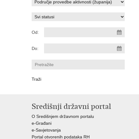
Od:
Do:
Središnji državni portal
O Središnjem državnom portalu
e-Građani
e-Savjetovanja
Portal otvorenih podataka RH