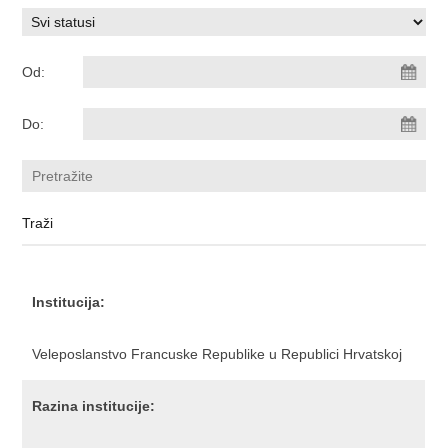
Od:
Do:
Institucija:
Veleposlanstvo Francuske Republike u Republici Hrvatskoj
Razina institucije: