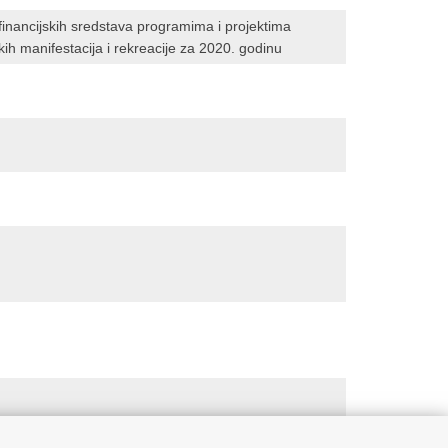
 financijskih sredstava programima i projektima
ih manifestacija i rekreacije za 2020. godinu