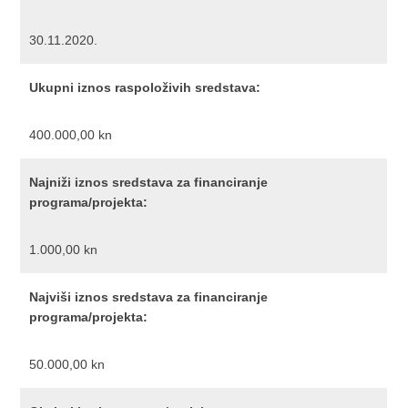
30.11.2020.
Ukupni iznos raspoloživih sredstava:
400.000,00 kn
Najniži iznos sredstava za financiranje
programa/projekta:
1.000,00 kn
Najviši iznos sredstava za financiranje
programa/projekta:
50.000,00 kn