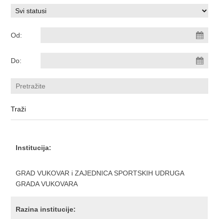
Od:
Do:
Institucija:
GRAD VUKOVAR i ZAJEDNICA SPORTSKIH UDRUGA
GRADA VUKOVARA
Razina institucije: