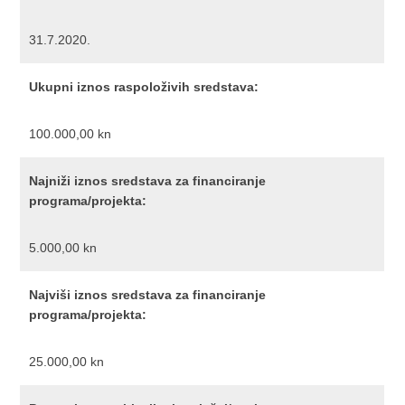
31.7.2020.
Ukupni iznos raspoloživih sredstava:
100.000,00 kn
Najniži iznos sredstava za financiranje
programa/projekta:
5.000,00 kn
Najviši iznos sredstava za financiranje
programa/projekta:
25.000,00 kn