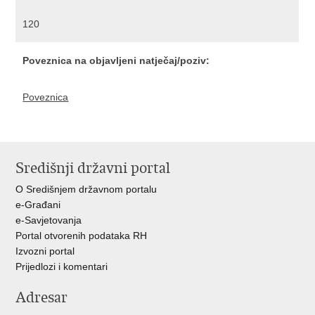
120
Poveznica na objavljeni natječaj/poziv:
Poveznica
Središnji državni portal
O Središnjem državnom portalu
e-Građani
e-Savjetovanja
Portal otvorenih podataka RH
Izvozni portal
Prijedlozi i komentari
Adresar