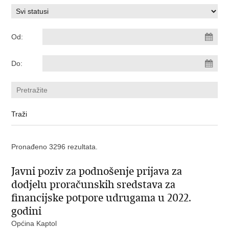
Od:
Do:
Pronađeno 3296 rezultata.
Javni poziv za podnošenje prijava za
dodjelu proračunskih sredstava za
financijske potpore udrugama u 2022.
godini
Općina Kaptol