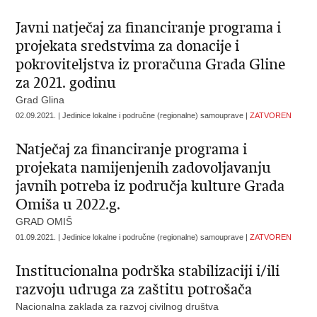
Javni natječaj za financiranje programa i
projekata sredstvima za donacije i
pokroviteljstva iz proračuna Grada Gline
za 2021. godinu
Grad Glina
02.09.2021. | Jedinice lokalne i područne (regionalne) samouprave |
ZATVOREN
Natječaj za financiranje programa i
projekata namijenjenih zadovoljavanju
javnih potreba iz područja kulture Grada
Omiša u 2022.g.
GRAD OMIŠ
01.09.2021. | Jedinice lokalne i područne (regionalne) samouprave |
ZATVOREN
Institucionalna podrška stabilizaciji i/ili
razvoju udruga za zaštitu potrošača
Nacionalna zaklada za razvoj civilnog društva