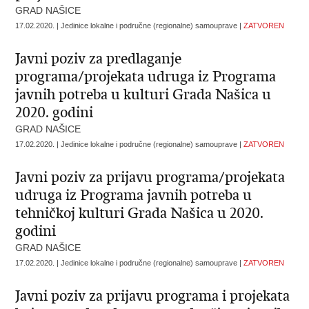
GRAD NAŠICE
17.02.2020. | Jedinice lokalne i područne (regionalne) samouprave |
ZATVOREN
Javni poziv za predlaganje
programa/projekata udruga iz Programa
javnih potreba u kulturi Grada Našica u
2020. godini
GRAD NAŠICE
17.02.2020. | Jedinice lokalne i područne (regionalne) samouprave |
ZATVOREN
Javni poziv za prijavu programa/projekata
udruga iz Programa javnih potreba u
tehničkoj kulturi Grada Našica u 2020.
godini
GRAD NAŠICE
17.02.2020. | Jedinice lokalne i područne (regionalne) samouprave |
ZATVOREN
Javni poziv za prijavu programa i projekata