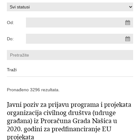
Od:
Do:
Pronađeno 3296 rezultata.
Javni poziv za prijavu programa i projekata
organizacija civilnog društva (udruge
građana) iz Proračuna Grada Našica u
2020. godini za predfinanciranje EU
projekata