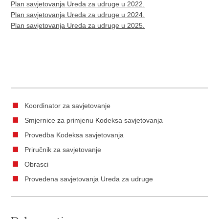
Plan savjetovanja Ureda za udruge u 2022.
Plan savjetovanja Ureda za udruge u 2024.
Plan savjetovanja Ureda za udruge u 2025.
Koordinator za savjetovanje
Smjernice za primjenu Kodeksa savjetovanja
Provedba Kodeksa savjetovanja
Priručnik za savjetovanje
Obrasci
Provedena savjetovanja Ureda za udruge