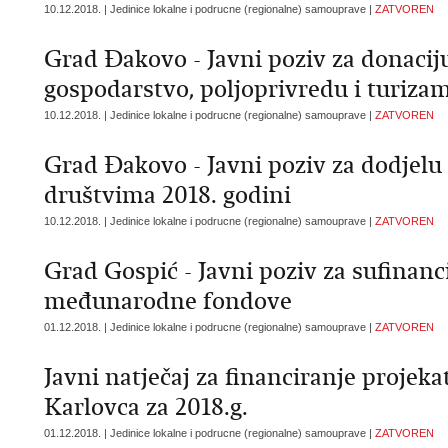
10.12.2018. | Jedinice lokalne i podrucne (regionalne) samouprave |
ZATVOREN
Grad Đakovo - Javni poziv za donacij
gospodarstvo, poljoprivredu i turizam
10.12.2018. | Jedinice lokalne i podrucne (regionalne) samouprave |
ZATVOREN
Grad Đakovo - Javni poziv za dodjelu
društvima 2018. godini
10.12.2018. | Jedinice lokalne i podrucne (regionalne) samouprave |
ZATVOREN
Grad Gospić - Javni poziv za sufinanc
međunarodne fondove
01.12.2018. | Jedinice lokalne i podrucne (regionalne) samouprave |
ZATVOREN
Javni natječaj za financiranje projek
Karlovca za 2018.g.
01.12.2018. | Jedinice lokalne i podrucne (regionalne) samouprave |
ZATVOREN