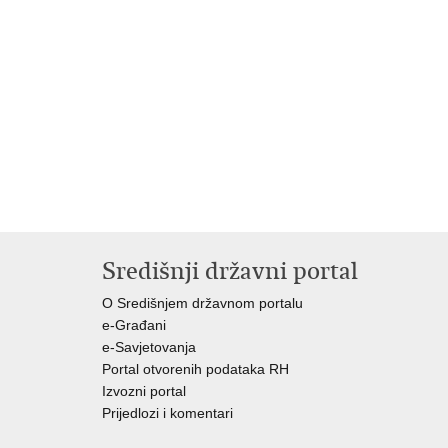
Središnji državni portal
O Središnjem državnom portalu
e-Građani
e-Savjetovanja
Portal otvorenih podataka RH
Izvozni portal
Prijedlozi i komentari