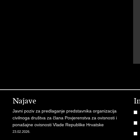
Najave
I
Javni poziv za predlaganje predstavnika organizacija
civilnoga društva za člana Povjerenstva za ovisnosti i
ponašajne ovisnosti Vlade Republike Hrvatske
23.02.2026.