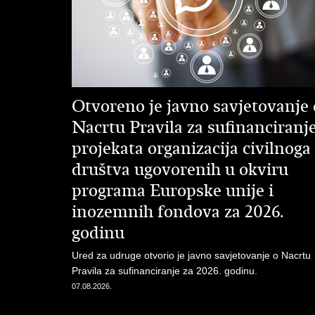
Otvoreno je javno savjetovanje 
Nacrtu Pravila za sufinanciranj
projekata organizacija civilnoga
društva ugovorenih u okviru
programa Europske unije i
inozemnih fondova za 2026.
godinu
Ured za udruge otvorio je javno savjetovanje o Nacrtu
Pravila za sufinanciranje za 2026. godinu.
07.08.2026.