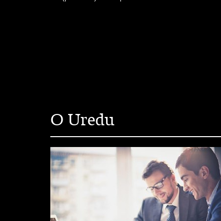
O Uredu