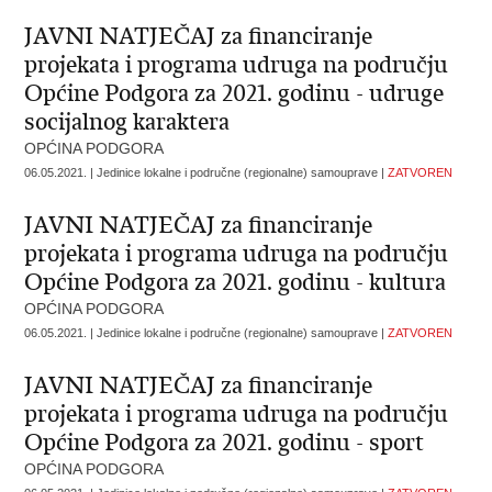
JAVNI NATJEČAJ za financiranje
projekata i programa udruga na području
Općine Podgora za 2021. godinu - udruge
socijalnog karaktera
OPĆINA PODGORA
06.05.2021. | Jedinice lokalne i područne (regionalne) samouprave |
ZATVOREN
JAVNI NATJEČAJ za financiranje
projekata i programa udruga na području
Općine Podgora za 2021. godinu - kultura
OPĆINA PODGORA
06.05.2021. | Jedinice lokalne i područne (regionalne) samouprave |
ZATVOREN
JAVNI NATJEČAJ za financiranje
projekata i programa udruga na području
Općine Podgora za 2021. godinu - sport
OPĆINA PODGORA