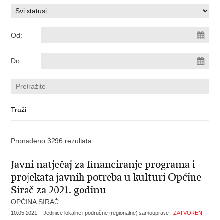
Od:
Do:
Pronađeno 3296 rezultata.
Javni natječaj za financiranje programa i
projekata javnih potreba u kulturi Općine
Sirač za 2021. godinu
OPĆINA SIRAČ
10.05.2021. | Jedinice lokalne i područne (regionalne) samouprave |
ZATVOREN