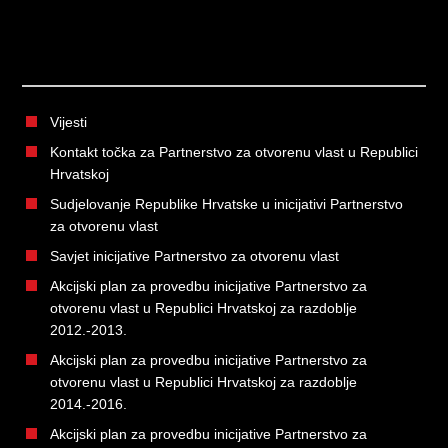
Vijesti
Kontakt točka za Partnerstvo za otvorenu vlast u Republici
Hrvatskoj
Sudjelovanje Republike Hrvatske u inicijativi Partnerstvo
za otvorenu vlast
Savjet inicijative Partnerstvo za otvorenu vlast
Akcijski plan za provedbu inicijative Partnerstvo za
otvorenu vlast u Republici Hrvatskoj za razdoblje
2012.-2013.
Akcijski plan za provedbu inicijative Partnerstvo za
otvorenu vlast u Republici Hrvatskoj za razdoblje
2014.-2016.
Akcijski plan za provedbu inicijative Partnerstvo za