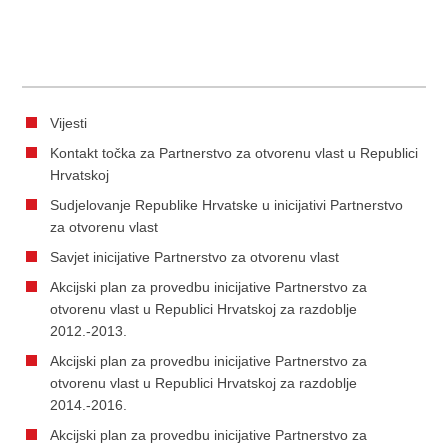
Vijesti
Kontakt točka za Partnerstvo za otvorenu vlast u Republici
Hrvatskoj
Sudjelovanje Republike Hrvatske u inicijativi Partnerstvo
za otvorenu vlast
Savjet inicijative Partnerstvo za otvorenu vlast
Akcijski plan za provedbu inicijative Partnerstvo za
otvorenu vlast u Republici Hrvatskoj za razdoblje
2012.-2013.
Akcijski plan za provedbu inicijative Partnerstvo za
otvorenu vlast u Republici Hrvatskoj za razdoblje
2014.-2016.
Akcijski plan za provedbu inicijative Partnerstvo za