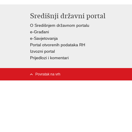
Središnji državni portal
O Središnjem državnom portalu
e-Građani
e-Savjetovanja
Portal otvorenih podataka RH
Izvozni portal
Prijedlozi i komentari
Povratak na vrh